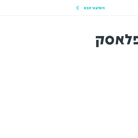
השיעור הבא